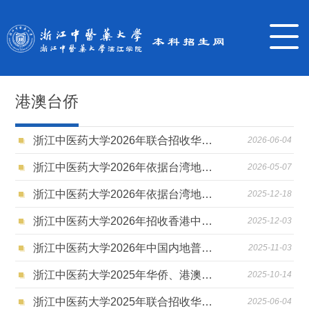
港澳台侨
浙江中医药大学2026年联合招收华侨港澳台学生简章
2026-06-04
浙江中医药大学2026年依据台湾地区大学入学考试学科能力测试成绩招收台湾高中毕业生面试结果公示
2026-05-07
浙江中医药大学2026年依据台湾地区大学入学考试学科能力测试成绩招收台湾高中毕业生简章
2025-12-18
浙江中医药大学2026年招收香港中学文凭考试学生招生简章
2025-12-03
浙江中医药大学2026年中国内地普通高校联合招收澳门保送生简章
2025-11-03
浙江中医药大学2025年华侨、港澳台录取情况
2025-10-14
浙江中医药大学2025年联合招收华侨港澳台学生简章
2025-06-04