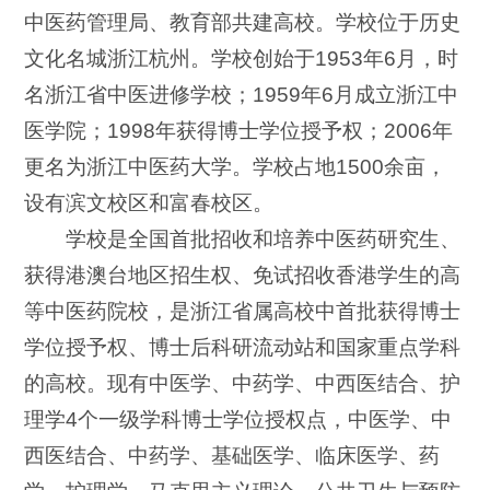
中医药管理局、教育部共建高校。学校位于历史
文化名城浙江杭州。学校创始于1953年6月，时
名浙江省中医进修学校；1959年6月成立浙江中
医学院；1998年获得博士学位授予权；2006年
更名为浙江中医药大学。学校占地1500余亩，
设有滨文校区和富春校区。
学校是全国首批招收和培养中医药研究生、
获得港澳台地区招生权、免试招收香港学生的高
等中医药院校，是浙江省属高校中首批获得博士
学位授予权、博士后科研流动站和国家重点学科
的高校。现有中医学、中药学、中西医结合、护
理学4个一级学科博士学位授权点，中医学、中
西医结合、中药学、基础医学、临床医学、药