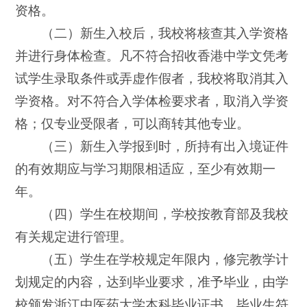
资格。
（二）新生入校后，我校将核查其入学资格
并进行身体检查。凡不符合招收香港中学文凭考
试学生录取条件或弄虚作假者，我校将取消其入
学资格。对不符合入学体检要求者，取消入学资
格；仅专业受限者，可以商转其他专业。
（三）新生入学报到时，所持有出入境证件
的有效期应与学习期限相适应，至少有效期一
年。
（四）学生在校期间，学校按教育部及我校
有关规定进行管理。
（五）学生在学校规定年限内，修完教学计
划规定的内容，达到毕业要求，准予毕业，由学
校颁发浙江中医药大学本科毕业证书。毕业生符