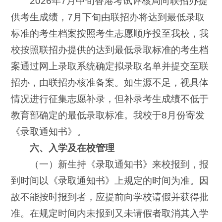
2026年7月中旬香港考试评核局向联招办提
供考生成绩，7月下旬由联招办将达到最低录取
标准的考生档案按照考生志愿顺序投至我校，我
校按照联招办提供的达到最低录取标准的考生档
案通过网上录取系统确定拟录取名单并提交至联
招办，由联招办核准备案。如生源不足，视具体
情况进行征集志愿补录，但补录考生成绩不低于
教育部确定的最低录取标准。我校于8月份寄发
《录取通知书》。
六、入学及在校管理
（一）新生持《录取通知书》来校报到，报
到时间以《录取通知书》上规定的时间为准。因
故不能按时报到者，应提前向学校请假并获得批
准。在规定时间内未报到又未请假者取消其入学