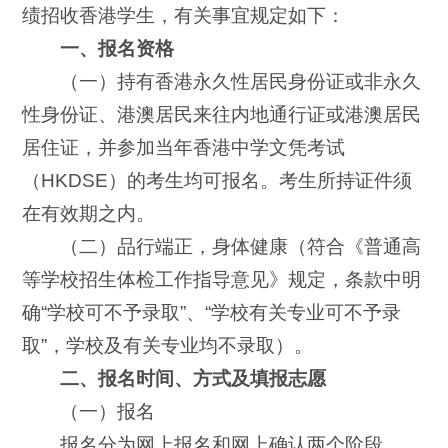
绩招收香港学生，有关事宜规定如下：
一、报名资格
（一）持有香港永久性居民身份证或非永久
性身份证、港澳居民来往内地通行证或港澳居民
居住证，并参加当年香港中学文凭考试
（HKDSE）的考生均可报名。考生所持证件须
在有效期之内。
（二）品行端正，身体健康（符合《普通高
等学校招生体检工作指导意见》规定，条款中明
确“学校可不予录取”、“学校有关专业可不予录
取”，学校及有关专业均不录取）。
二、报名时间、方式及填报志愿
（一）报名
报名分为网上报名和网上确认两个阶段。