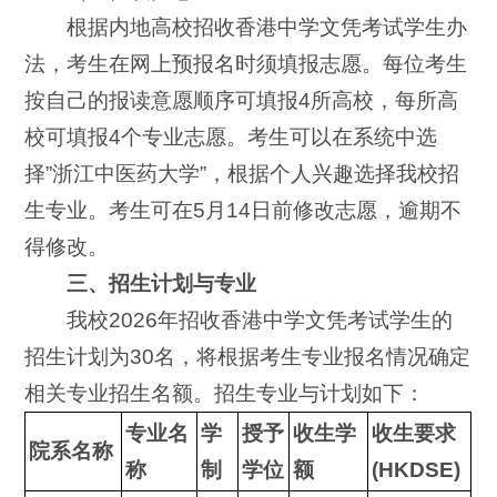
根据内地高校招收香港中学文凭考试学生办
法，考生在网上预报名时须填报志愿。每位考生
按自己的报读意愿顺序可填报4所高校，每所高
校可填报4个专业志愿。考生可以在系统中选
择”浙江中医药大学”，根据个人兴趣选择我校招
生专业。考生可在5月14日前修改志愿，逾期不
得修改。
三、招生计划与专业
我校2026年招收香港中学文凭考试学生的
招生计划为30名，将根据考生专业报名情况确定
相关专业招生名额。招生专业与计划如下：
专业名
学
授予
收生学
收生要求
院系名称
称
制
学位
额
(
H
KDSE)