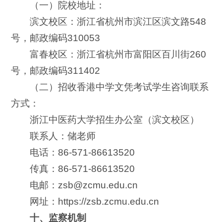
（一）院校地址：
滨文校区：浙江省杭州市滨江区滨文路548
号，邮政编码310053
富春校区：浙江省杭州市富阳区百川街260
号，邮政编码311402
（二）招收香港中学文凭考试学生咨询联系
方式：
浙江中医药大学招生办公室（滨文校区）
联系人：储老师
电话：86-571-86613520
传真：86-571-86613520
电邮：zsb@zcmu.edu.cn
网址：https://zsb.zcmu.edu.cn
十、监察机制