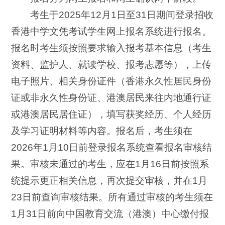
考生于2025年12月1日至31日期间登录招收
香港中学文凭考试学生网上报名系统进行报名。
报名时考生须按照要求输入报考基本信息（考生
资料、监护人、就读学校、报考志愿等），上传
电子照片、相关身份证件（香港永久性居民身份
证或非永久性身份证、港澳居民来往内地通行证
或港澳居民居住证），填写获奖经历、个人经历
及学习证明材料等内容。报名后，考生须在
2026年1月10日前登录报名系统查看报名审核结
果。审核未通过的考生，应在1月16日前按照系
统提示更正相关信息，再次提交审核，并在1月
23日前查询审核结果。所有通过审核的考生须在
1月31日前向中国教育交流（港澳）中心缴付报