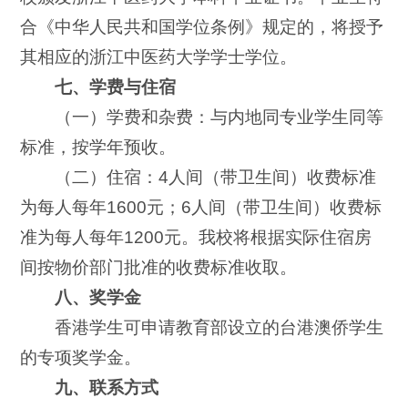
合《中华人民共和国学位条例》规定的，将授予
其相应的浙江中医药大学学士学位。
七、学费与住宿
（一）学费和杂费：与内地同专业学生同等
标准，按学年预收。
（二）住宿：4人间（带卫生间）收费标准
为每人每年1600元；6人间（带卫生间）收费标
准为每人每年1200元。我校将根据实际住宿房
间按物价部门批准的收费标准收取。
八、奖学金
香港学生可申请教育部设立的台港澳侨学生
的专项奖学金。
九、联系方式