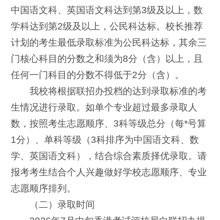
中国语文科、英国语文科达到第3级及以上，数
学科达到第2级及以上，公民科达标。校长推荐
计划的考生最低录取标准为公民科达标，其余三
门核心科目的分数之和须为8分（含）以上，且
任何一门科目的分数不得低于2分（含）。
我校将根据联招办投档的达到录取标准的考
生情况进行录取。如单个专业超过最多录取人
数，按照考生志愿顺序、3科等级总分（每*号算
1分）、单科等级（3科排序为中国语文科、数
学、英国语文科），结合综合素质择优录取。请
报考考生结合个人兴趣做好学校志愿顺序、专业
志愿顺序排列。
（二）录取时间