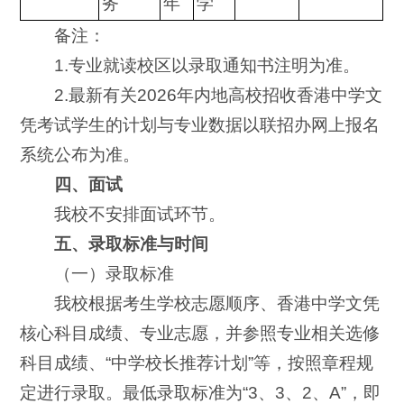
务
年
学
备注：
1.专业就读校区以录取通知书注明为准。
2.最新有关2026年内地高校招收香港中学文
凭考试学生的计划与专业数据以联招办网上报名
系统公布为准。
四、面试
我校不安排面试环节。
五、录取标准与时间
（一）录取标准
我校根据考生学校志愿顺序、香港中学文凭
核心科目成绩、专业志愿，并参照专业相关选修
科目成绩、“中学校长推荐计划”等，按照章程规
定进行录取。最低录取标准为“3、3、2、A”，即