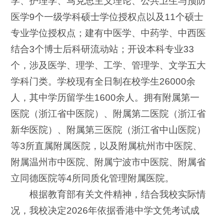
学、护理学、马克思主义理论、公共卫生与预防
医学9个一级学科硕士学位授权点以及11个硕士
专业学位授权点；建有中医学、中药学、中西医
结合3个博士后科研流动站；开设本科专业33
个，涉及医学、理学、工学、管理学、文学五大
学科门类。学校现有全日制在校学生26000余
人，其中学历留学生1600余人。拥有附属第一
医院（浙江省中医院）、附属第二医院（浙江省
新华医院）、附属第三医院（浙江省中山医院）
等3所直属附属医院，以及附属杭州市中医院、
附属温州市中医院、附属宁波市中医院、附属省
立同德医院等4所同质化管理附属医院。
根据教育部有关文件精神，结合我校实际情
况，我校决定2026年依据香港中学文凭考试成