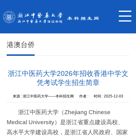
港澳台侨
浙江中医药大学2026年招收香港中学文
凭考试学生招生简章
来源 :
浙江中医药大学——本科招生网
作者 :
时间 :
2025-12-03
浙江中医药大学（Zhejiang Chinese
Medical University）是浙江省重点建设高校、
高水平大学建设高校，是浙江省人民政府、国家