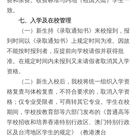
费和杂费。收费标准与内地（祖国大陆）学生一
致。
七、入学及在校管理
（一）新生持《录取通知书》来校报到，报
到时间以《录取通知书》上规定时间为准。因故
不能按时报到者，应提前向学校请假并获得批
准。在规定时间内未报到又未请假者取消其入学
资格。
（二）新生入校后，我校将统一组织入学资
格复查与体检复查，不符合要求的，取消入学资
格；仅专业受限者，可商转其它专业。学生在校
期间，学校按教育部等六部门发布的《普通高等
学校招收和培养香港特别行政区、澳门特别行政
区及台湾地区学生的规定》（教港澳台