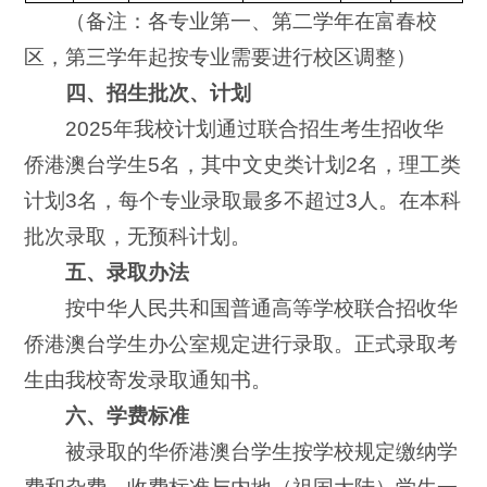
（备注：各专业第一、第二学年在富春校
区，第三学年起按专业需要进行校区调整）
四、招生批次、计划
2025年我校计划通过联合招生考生招收华
侨港澳台学生5名，其中文史类计划2名，理工类
计划3名，每个专业录取最多不超过3人。在本科
批次录取，无预科计划。
五、录取办法
按中华人民共和国普通高等学校联合招收华
侨港澳台学生办公室规定进行录取。正式录取考
生由我校寄发录取通知书。
六、学费标准
被录取的华侨港澳台学生按学校规定缴纳学