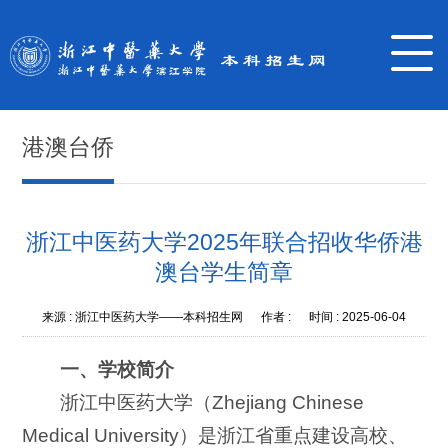
港澳台侨
浙江中医药大学2025年联合招收华侨港
澳台学生简章
来源 :
浙江中医药大学——本科招生网
作者 :
时间 :
2025-06-04
一、学校简介
浙江中医药大学（Zhejiang Chinese
Medical University）是浙江省重点建设高校、