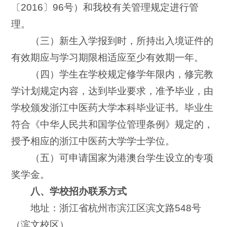
〔2016〕96号）和我校有关管理规定进行管
理。
（三）新生入学报到时，所持出入境证件的
有效期应与学习期限相适应至少有效期一年。
（四）学生在学校规定修学年限内，修完教
学计划规定内容，达到毕业要求，准予毕业，由
学校颁发浙江中医药大学本科毕业证书。毕业生
符合《中华人民共和国学位管理条例》规定的，
授予相应的浙江中医药大学学士学位。
（五）可申请国家为港澳台学生设立的专项
奖学金。
八、学校招办联系方式
地址：浙江省杭州市滨江区滨文路548号
（滨文校区）