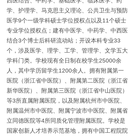
西医结合、中药学、基础医学、临床医学、药
学、护理学、马克思主义理论、公共卫生与预防
医学9个一级学科硕士学位授权点以及11个硕士
专业学位授权点；建有中医学、中药学、中西医
结合3个博士后科研流动站；开设本科专业33
个，涉及医学、理学、工学、管理学、文学五大
学科门类。学校现有全日制在校学生25000余
人，其中学历留学生1200余人。拥有附属第一
医院（浙江省中医院）、附属第二医院（浙江省
新华医院）、附属第三医院（浙江省中山医院）
等3所直属附属医院，以及附属杭州市中医院、
附属温州市中医院、附属宁波市中医院、附属省
立同德医院等4所同质化管理附属医院。学校是
国家创新人才培养示范基地，拥有中国工程院院