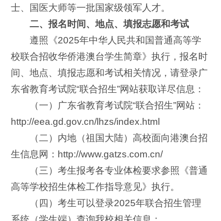
士、国医大师等一批国家级领军人才。
二、报名时间、地点、填报志愿和考试
遵照《2025年中华人民共和国普通高等学
校联合招收华侨港澳台学生简章》执行，报名时
间、地点、填报志愿和考试相关情况，请登录广
东省教育考试院“联合招生”网站获取详尽信息：
（一）广东省教育考试院“联合招生”网站：
http://eea.gd.gov.cn/lhzs/index.html
（二）内地（祖国大陆）高校面向港澳台招
生信息网：http://www.gatzs.com.cn/
（三）考生报考各专业体检要求参照《普通
高等学校招生体检工作指导意见》执行。
（四）考生可以登录2025年联合招生管理
系统（学生端）查询我校相关信息：