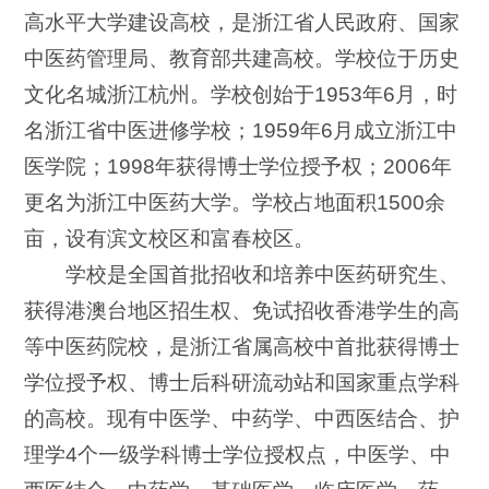
高水平大学建设高校，是浙江省人民政府、国家
中医药管理局、教育部共建高校。学校位于历史
文化名城浙江杭州。学校创始于1953年6月，时
名浙江省中医进修学校；1959年6月成立浙江中
医学院；1998年获得博士学位授予权；2006年
更名为浙江中医药大学。学校占地面积1500余
亩，设有滨文校区和富春校区。
学校是全国首批招收和培养中医药研究生、
获得港澳台地区招生权、免试招收香港学生的高
等中医药院校，是浙江省属高校中首批获得博士
学位授予权、博士后科研流动站和国家重点学科
的高校。现有中医学、中药学、中西医结合、护
理学4个一级学科博士学位授权点，中医学、中