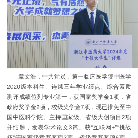
章文浩，中共党员，第一临床医学院中医学
2020级本科生。连续三年学业绩点、综合素质
测评成绩位列专业第一，获国家奖学金1项，省
政府奖学金2项，校级奖学金7项，现已推免至中
国中医科学院。主持国家级、省级大创项目2项
并结题，发表学术论文3篇。获“互联网+”“挑战
杯”等国家级竞赛奖项2项、省级竞赛奖项6项。