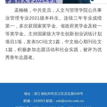
孟楠楠，中共党员，人文与管理学院公共事
业管理专业2021级本科生。连续三年专业成绩
第一，多次获国家奖学金、省政府奖学金及校一
等奖学金。主持国家级大学生创新创业训练计划
项目1项，发表SCI论文1篇，中文核心期刊论文
1篇，积极参加志愿活动和社会实践，被评为优
秀青年志愿者。
地址：浙江省杭州市滨江区滨文路548号
邮编：310053 邮箱：zsb@zcmu.edu.cn