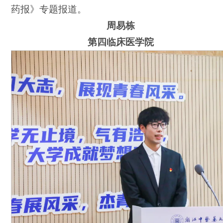
药报》专题报道。
周易栋
第四临床医学院