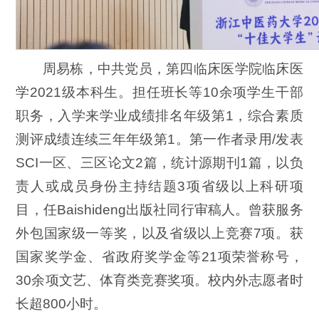
周易栋，中共党员，第四临床医学院临床医
学2021级本科生。担任班长等10余项学生干部
职务，入学来学业成绩排名年级第1，综合素质
测评成绩连续三年年级第1。第一作者录用/发表
SCI一区、三区论文2篇，统计源期刊1篇，以负
责人或成员身份主持结题3项省级以上科研项
目，任Baishideng出版社同行审稿人。曾获服务
外包国家级一等奖，以及省级以上竞赛7项。获
国家奖学金、省政府奖学金等21项荣誉称号，
30余项文艺、体育类竞赛奖项。校内外志愿者时
长超800小时。