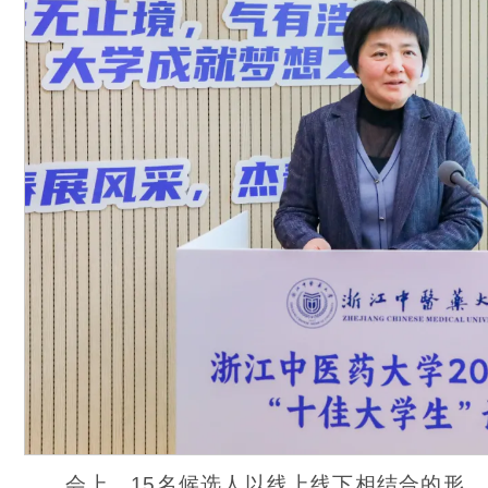
会上，15名候选人以线上线下相结合的形