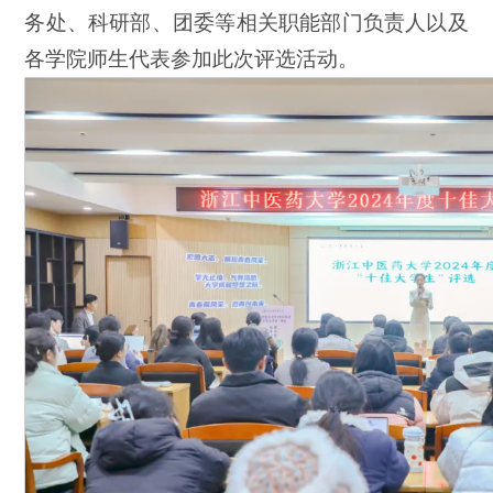
务处、科研部、团委等相关职能部门负责人以及
各学院师生代表参加此次评选活动。