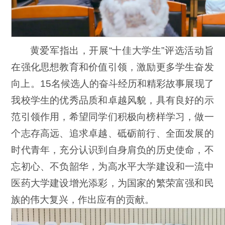
黄爱军指出，开展“十佳大学生”评选活动旨
在强化思想教育和价值引领，激励更多学生奋发
向上。15名候选人的奋斗经历和精彩故事展现了
我校学生的优秀品质和卓越风貌，具有良好的示
范引领作用，希望同学们积极向榜样学习，做一
个志存高远、追求卓越、砥砺前行、全面发展的
时代青年，充分认识到自身肩负的历史使命，不
忘初心、不负韶华，为高水平大学建设和一流中
医药大学建设增光添彩，为国家的繁荣富强和民
族的伟大复兴，作出应有的贡献。