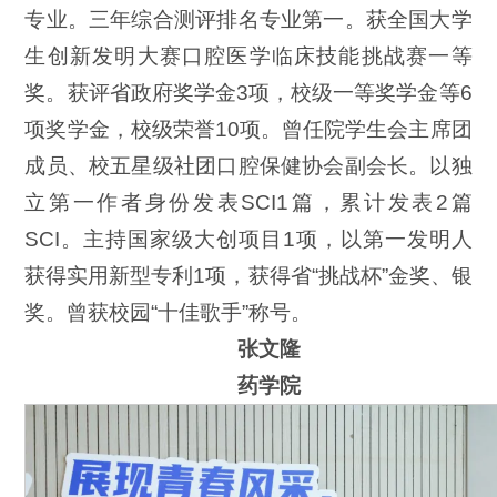
专业。三年综合测评排名专业第一。获全国大学
生创新发明大赛口腔医学临床技能挑战赛一等
奖。获评省政府奖学金3项，校级一等奖学金等6
项奖学金，校级荣誉10项。曾任院学生会主席团
成员、校五星级社团口腔保健协会副会长。以独
立第一作者身份发表SCI1篇，累计发表2篇
SCI。主持国家级大创项目1项，以第一发明人
获得实用新型专利1项，获得省“挑战杯”金奖、银
奖。曾获校园“十佳歌手”称号。
张文隆
药学院