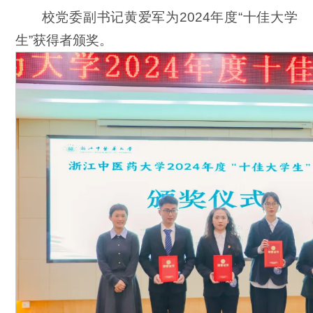
校党委副书记黄爱军为2024年度“十佳大学
生”获得者颁奖。