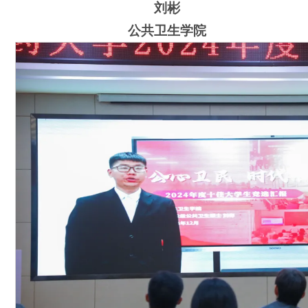
刘彬
公共卫生学院