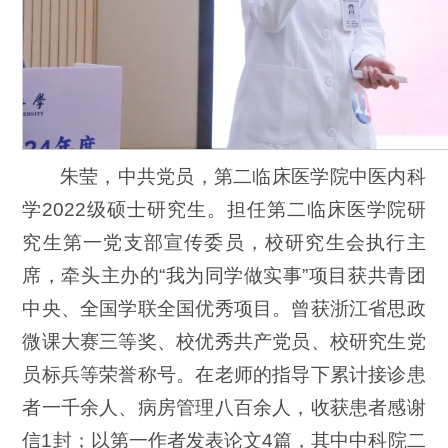
朱莹，中共党员，第二临床医学院中医内科
学2022级硕士研究生。担任第二临床医学院研
究生第一党支部宣传委员，校研究生会执行主
席，牵头主办的“我为同学做实事”项目获共青团
中央、全国学联全国优秀项目。曾获浙江省思政
微课大赛三等奖、校优秀共产党员、校研究生党
员标兵等荣誉称号。在老师的指导下累计接诊患
者一千余人、病房管理八百余人，收获患者感谢
信1封；以第一作者发表论文4篇，其中中科院二