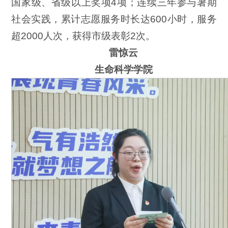
国家级、省级以上奖项4项；连续三年参与暑期
社会实践，累计志愿服务时长达600小时，服务
超2000人次，获得市级表彰2次。
雷惊云
生命科学学院