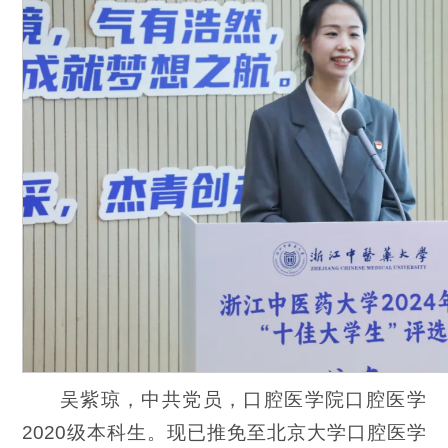
吴紫琼，中共党员，口腔医学院口腔医学
2020级本科生。现已推免至北京大学口腔医学