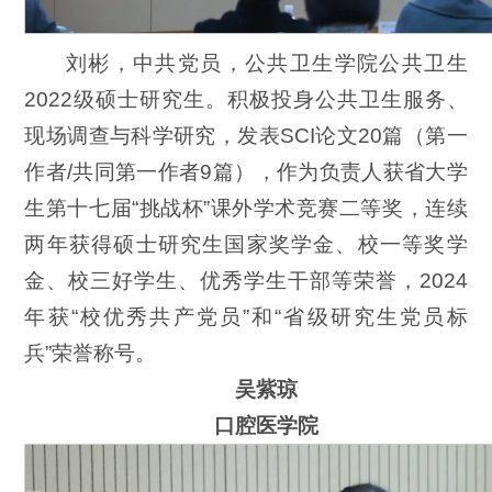
刘彬，中共党员，公共卫生学院公共卫生
2022级硕士研究生。积极投身公共卫生服务、
现场调查与科学研究，发表SCI论文20篇（第一
作者/共同第一作者9篇），作为负责人获省大学
生第十七届“挑战杯”课外学术竞赛二等奖，连续
两年获得硕士研究生国家奖学金、校一等奖学
金、校三好学生、优秀学生干部等荣誉，2024
年获“校优秀共产党员”和“省级研究生党员标
兵”荣誉称号。
吴紫琼
口腔医学院