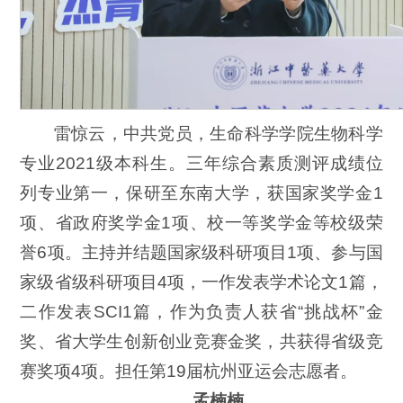
雷惊云，中共党员，生命科学学院生物科学
专业2021级本科生。三年综合素质测评成绩位
列专业第一，保研至东南大学，获国家奖学金1
项、省政府奖学金1项、校一等奖学金等校级荣
誉6项。主持并结题国家级科研项目1项、参与国
家级省级科研项目4项，一作发表学术论文1篇，
二作发表SCI1篇，作为负责人获省“挑战杯”金
奖、省大学生创新创业竞赛金奖，共获得省级竞
赛奖项4项。担任第19届杭州亚运会志愿者。
孟楠楠