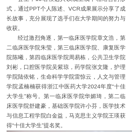
式，通过PPT个人陈述、VCR成果展示分享了成
长故事，充分展现了选手们在大学期间的努力与
收获。
经过激烈角逐，第一临床医学院章文浩，第
二临床医学院朱莹，第三临床医学院、康复医学
院陈曦，第四临床医学院周易栋，公共卫生学院
刘彬，口腔医学院吴紫琼，药学院张文隆，护理
学院陆依铭，生命科学学院雷惊云，人文与管理
学院孟楠楠获得浙江中医药大学2024年度“十佳
大学生”称号。第一临床医学院华媚琦，第二临
床医学院舒建豪，基础医学院许小芬，医学技术
与信息工程学院白金益，马克思主义学院王瑛获
得“十佳大学生”提名奖。