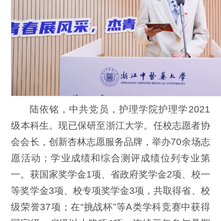
陆依铭，中共党员，护理学院护理学2021
级本科生。现已保研至浙江大学。任校志愿者协
会会长，创新杏林志愿服务品牌，举办70余场志
愿活动；学业成绩和综合测评成绩位列专业第
一。获国家奖学金1项、省政府奖学金2项、校一
等奖学金3项、校专项奖学金3项，共取得省、校
级荣誉37项；在“挑战杯”等A类学科竞赛中获得