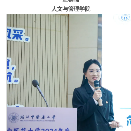
人文与管理学院