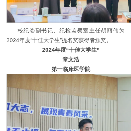
校纪委副书记、纪检监察室主任胡丽伟为
2024年度“十佳大学生”提名奖获得者颁奖。
2024年度“十佳大学生”
章文浩
第一临床医学院