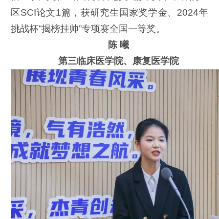
区SCI论文1篇，获研究生国家奖学金、2024年
挑战杯“揭榜挂帅”专项赛全国一等奖。
陈 曦
第三临床医学院、康复医学院