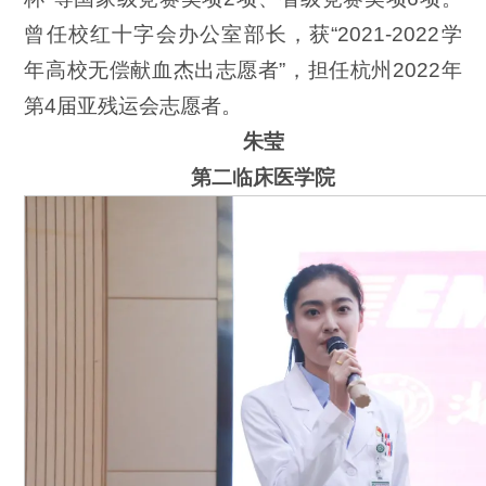
曾任校红十字会办公室部长，获“2021-2022学
年高校无偿献血杰出志愿者”，担任杭州2022年
第4届亚残运会志愿者。
朱莹
第二临床医学院