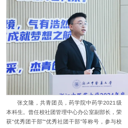
张文隆，共青团员，药学院中药学2021级
本科生。曾任校社团管理中心办公室副部长，荣
获“优秀团干部”“优秀社团干部”等称号，参与校