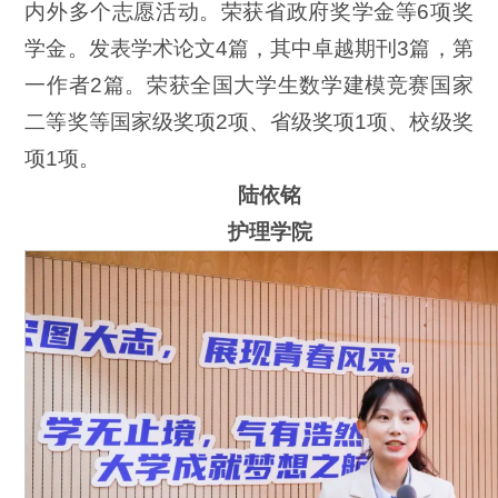
内外多个志愿活动。荣获省政府奖学金等6项奖
学金。发表学术论文4篇，其中卓越期刊3篇，第
一作者2篇。荣获全国大学生数学建模竞赛国家
二等奖等国家级奖项2项、省级奖项1项、校级奖
项1项。
陆依铭
护理学院