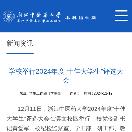
新闻资讯
学校举行2024年度“十佳大学生”评选大
会
来源 :
学生工作部（学生处）
作者 :
时间 :
2024-12-12
12月11日，浙江中医药大学2024年度“十佳
大学生”评选大会在滨文校区举行。校党委副书
记黄爱军，校纪检监察室、学工部、研工部、教