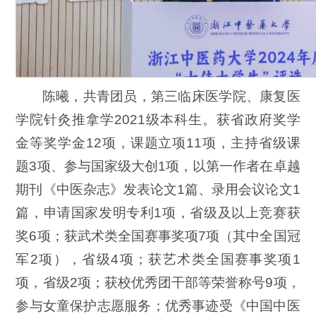
陈曦，共青团员，第三临床医学院、康复医
学院针灸推拿学2021级本科生。获省政府奖学
金等奖学金12项，课题立项11项，主持省级课
题3项、参与国家级大创1项，以第一作者在卓越
期刊《中医杂志》发表论文1篇、录用会议论文1
篇，申请国家发明专利1项，省级及以上竞赛获
奖6项；获武术类全国赛事奖项7项（其中全国冠
军2项），省级4项；获艺术类全国赛事奖项1
项，省级2项；获校优秀团干部等荣誉称号9项，
参与女童保护志愿服务；优秀事迹受《中国中医