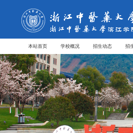
本站首页
学校概况
招生动态
招