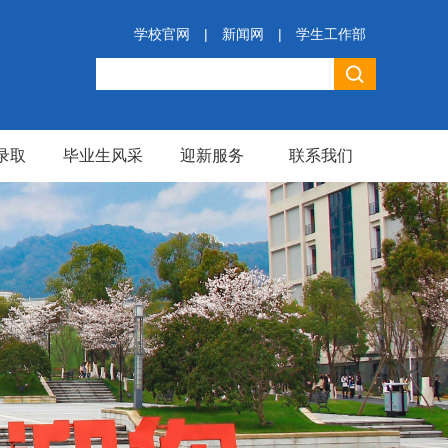
学校官网
|
新闻网
|
学生工作部
录取
毕业生风采
迎新服务
联系我们