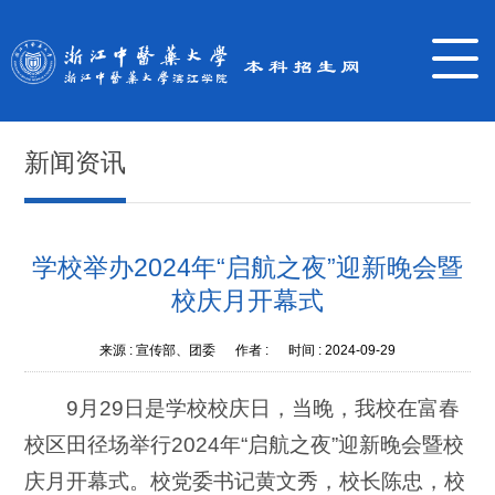
新闻资讯
学校举办2024年“启航之夜”迎新晚会暨
校庆月开幕式
来源 :
宣传部、团委
作者 :
时间 :
2024-09-29
9月29日是学校校庆日，当晚，我校在富春
校区田径场举行2024年“启航之夜”迎新晚会暨校
庆月开幕式。校党委书记黄文秀，校长陈忠，校