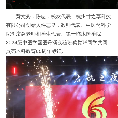
黄文秀，陈忠，校友代表、杭州甘之草科技
有限公司创始人许志良，教师代表、中医药科学
院李汶潞老师和学生代表、第一临床医学院
2024级中医学国医丹溪实验班蔡觉瑾同学共同
点亮本科教育65周年标识。