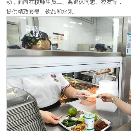
动，面向在校师生员工、离退休同志、校友等，
提供精致套餐、饮品和水果。