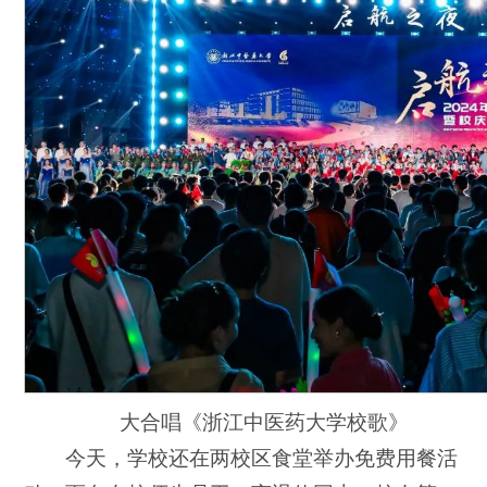
大合唱《浙江中医药大学校歌》
今天，学校还在两校区食堂举办免费用餐活