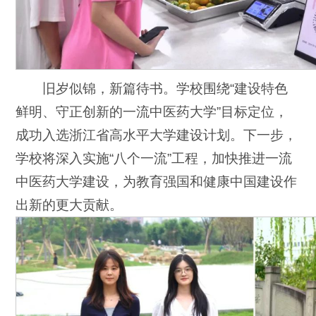
旧岁似锦，新篇待书。学校围绕“建设特色
鲜明、守正创新的一流中医药大学”目标定位，
成功入选浙江省高水平大学建设计划。下一步，
学校将深入实施“八个一流”工程，加快推进一流
中医药大学建设，为教育强国和健康中国建设作
出新的更大贡献。