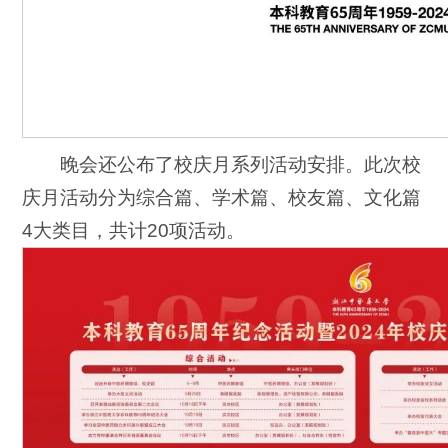
晚会还公布了校庆月系列活动安排。此次校
庆月活动分为综合篇、学术篇、校友篇、文化篇
4大类目，共计20项活动。