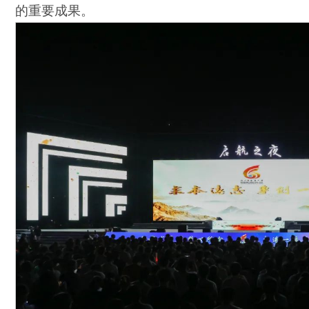
的重要成果。