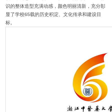
识的整体造型充满动感，颜色明丽清新，充分彰
显了学校65载的历史积淀、文化传承和建设目
标。