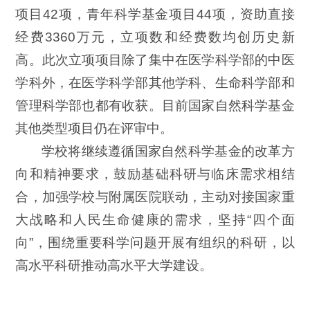
项目42项，青年科学基金项目44项，资助直接
经费3360万元，立项数和经费数均创历史新
高。此次立项项目除了集中在医学科学部的中医
学科外，在医学科学部其他学科、生命科学部和
管理科学部也都有收获。目前国家自然科学基金
其他类型项目仍在评审中。
学校将继续遵循国家自然科学基金的改革方
向和精神要求，鼓励基础科研与临床需求相结
合，加强学校与附属医院联动，主动对接国家重
大战略和人民生命健康的需求，坚持“四个面
向”，围绕重要科学问题开展有组织的科研，以
高水平科研推动高水平大学建设。