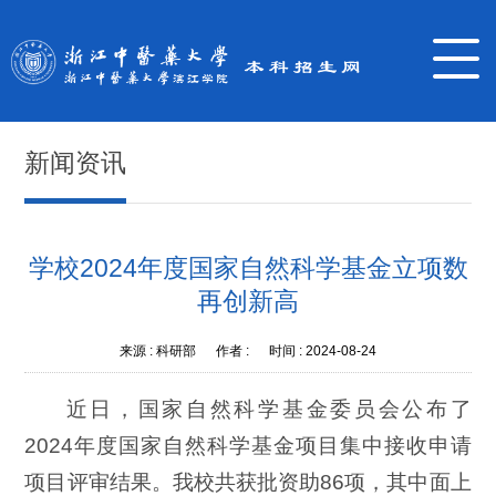
新闻资讯
学校2024年度国家自然科学基金立项数
再创新高
来源 :
科研部
作者 :
时间 :
2024-08-24
近日，国家自然科学基金委员会公布了
2024年度国家自然科学基金项目集中接收申请
项目评审结果。我校共获批资助86项，其中面上