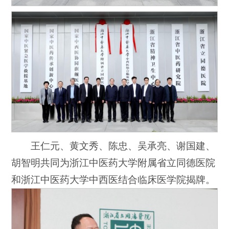
王仁元、黄文秀、陈忠、吴承亮、谢国建、
胡智明共同为浙江中医药大学附属省立同德医院
和浙江中医药大学中西医结合临床医学院揭牌。