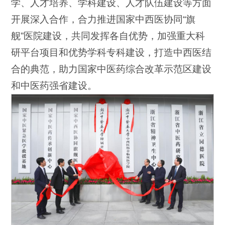
学、人才培养、学科建设、人才队伍建设等方面
开展深入合作，合力推进国家中西医协同“旗
舰”医院建设，共同发挥各自优势，加强重大科
研平台项目和优势学科专科建设，打造中西医结
合的典范，助力国家中医药综合改革示范区建设
和中医药强省建设。