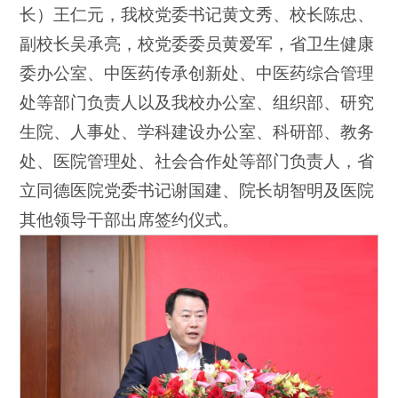
长）王仁元，我校党委书记黄文秀、校长陈忠、
副校长吴承亮，校党委委员黄爱军，省卫生健康
委办公室、中医药传承创新处、中医药综合管理
处等部门负责人以及我校办公室、组织部、研究
生院、人事处、学科建设办公室、科研部、教务
处、医院管理处、社会合作处等部门负责人，省
立同德医院党委书记谢国建、院长胡智明及医院
其他领导干部出席签约仪式。