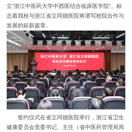
立“浙江中医药大学中西医结合临床医学院”。标
志着我校与浙江省立同德医院将谱写校院合作与
发展的崭新篇章。
签约仪式在省立同德医院举行，浙江省卫生
健康委员会党委书记、主任（省中医药管理局局