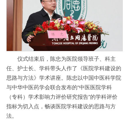
仪式结束后，陈忠为医院领导班子、科主
任、护士长、学科带头人作了《医院学科建设的
思路与方法》学术讲座。陈忠以中国中医科学院
与中华中医药学会联合发布的“中医医院学科
（专科）学术影响力评价研究报告”的学科评价
指标为切入点，畅谈医院学科建设的思路与方
法。