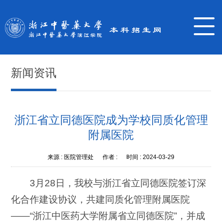
新闻资讯
浙江省立同德医院成为学校同质化管理
附属医院
来源 :
医院管理处
作者 :
时间 :
2024-03-29
3月28日，我校与浙江省立同德医院签订深
化合作建设协议，共建同质化管理附属医院
——“浙江中医药大学附属省立同德医院”，并成