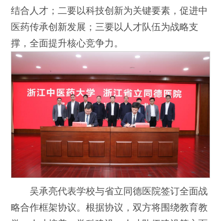
结合人才；二要以科技创新为关键要素，促进中
医药传承创新发展；三要以人才队伍为战略支
撑，全面提升核心竞争力。
吴承亮代表学校与省立同德医院签订全面战
略合作框架协议。根据协议，双方将围绕教育教