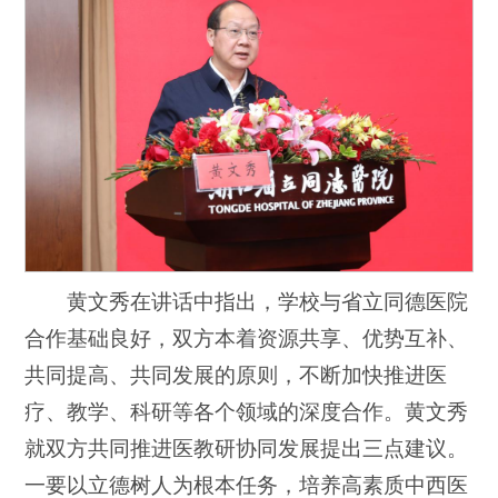
黄文秀在讲话中指出，学校与省立同德医院
合作基础良好，双方本着资源共享、优势互补、
共同提高、共同发展的原则，不断加快推进医
疗、教学、科研等各个领域的深度合作。黄文秀
就双方共同推进医教研协同发展提出三点建议。
一要以立德树人为根本任务，培养高素质中西医