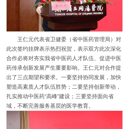
王仁元代表省卫健委（省中医药管理局）对
此次签约挂牌表示热烈祝贺，表示双方此次深化
合作必将对夯实我省中医药人才队伍、促进中医
药传承创新发展产生重要影响。王仁元对合作提
出了三点期望和要求。一要坚持协同发展，加快
塑造高素质人才队伍胜势；二要坚持创新带动，
扎实推动中医药“高峰”建设；三要坚持面向省
域，不断完善服务基层的医学教育。