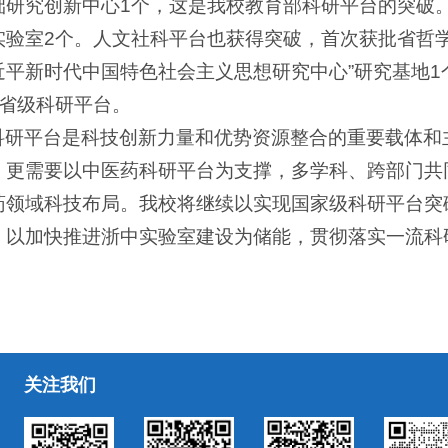
础研究创新中心1个，这是我校教育部科研平台的突破
实验室2个。人文社科平台也获得突破，首次获批省哲学
近平新时代中国特色社会主义思想研究中心”研究基地
个省级科研平台。
科研平台是科技创新力量和优势资源整合的重要载体和
，更需要以中医药科研平台为支撑，多学科、跨部门共
药领域科技布局。我校将继续以实现国家级科研平台突
，以加快推进浙中实验室建设为储能，贯彻落实一流科
关注我们