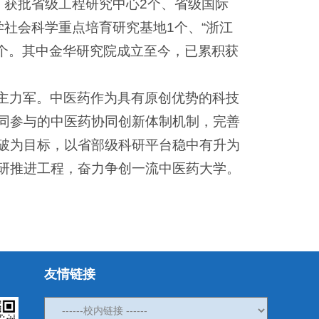
。获批省级工程研究中心2个、省级国际
社会科学重点培育研究基地1个、“浙江
1个。其中金华研究院成立至今，已累积获
主力军。中医药作为具有原创优势的科技
同参与的中医药协同创新体制机制，完善
破为目标，以省部级科研平台稳中有升为
研推进工程，奋力争创一流中医药大学。
友情链接