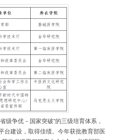
省级争优－国家突破”的三级培育体系，
平台建设，取得佳绩。今年获批教育部医