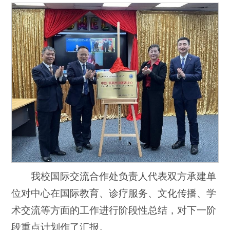
我校国际交流合作处负责人代表双方承建单
位对中心在国际教育、诊疗服务、文化传播、学
术交流等方面的工作进行阶段性总结，对下一阶
段重点计划作了汇报。