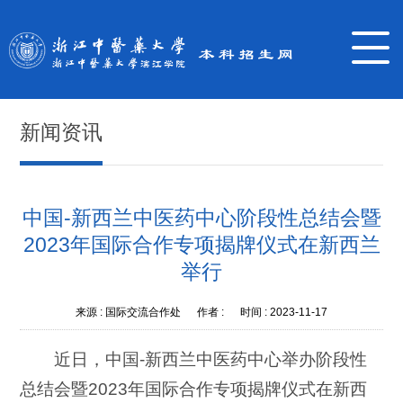
新闻资讯
中国-新西兰中医药中心阶段性总结会暨
2023年国际合作专项揭牌仪式在新西兰
举行
来源 :
国际交流合作处
作者 :
时间 :
2023-11-17
近日，中国-新西兰中医药中心举办阶段性
总结会暨2023年国际合作专项揭牌仪式在新西