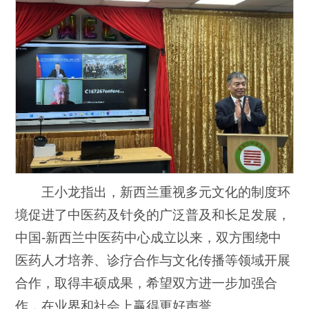
王小龙指出，新西兰重视多元文化的制度环
境促进了中医药及针灸的广泛普及和长足发展，
中国-新西兰中医药中心成立以来，双方围绕中
医药人才培养、诊疗合作与文化传播等领域开展
合作，取得丰硕成果，希望双方进一步加强合
作，在业界和社会上赢得更好声誉。