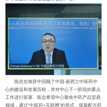
陈忠在致辞中回顾了中国-新西兰中医药中
心的建设和发展历程，并对中心下一阶段的重点
工作进行部署。陈忠希望中心聚焦中药产品贸易
领域，通过“中医药+互联网”的形式，探索配方药