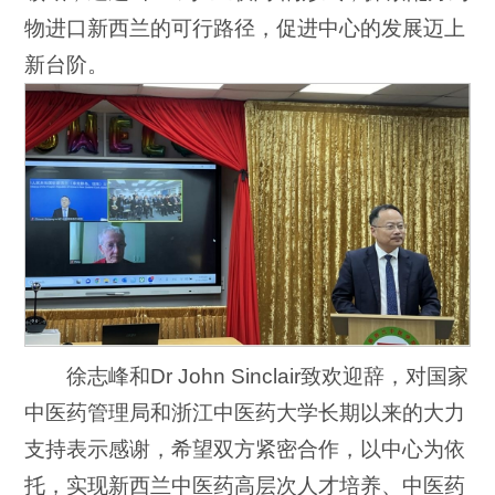
物进口新西兰的可行路径，促进中心的发展迈上
新台阶。
徐志峰和Dr John Sinclair致欢迎辞，对国家
中医药管理局和浙江中医药大学长期以来的大力
支持表示感谢，希望双方紧密合作，以中心为依
托，实现新西兰中医药高层次人才培养、中医药