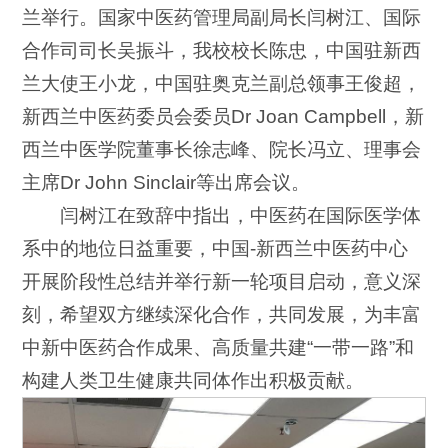
兰举行。国家中医药管理局副局长闫树江、国际
合作司司长吴振斗，我校校长陈忠，中国驻新西
兰大使王小龙，中国驻奥克兰副总领事王俊超，
新西兰中医药委员会委员Dr Joan Campbell，新
西兰中医学院董事长徐志峰、院长冯立、理事会
主席Dr John Sinclair等出席会议。
闫树江在致辞中指出，中医药在国际医学体
系中的地位日益重要，中国-新西兰中医药中心
开展阶段性总结并举行新一轮项目启动，意义深
刻，希望双方继续深化合作，共同发展，为丰富
中新中医药合作成果、高质量共建“一带一路”和
构建人类卫生健康共同体作出积极贡献。