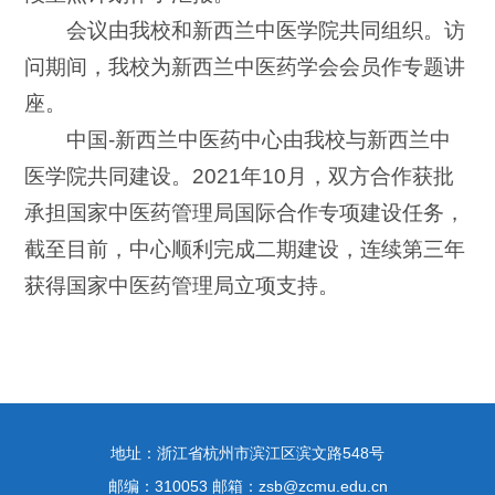
会议由我校和新西兰中医学院共同组织。访
问期间，我校为新西兰中医药学会会员作专题讲
座。
中国-新西兰中医药中心由我校与新西兰中
医学院共同建设。2021年10月，双方合作获批
承担国家中医药管理局国际合作专项建设任务，
截至目前，中心顺利完成二期建设，连续第三年
获得国家中医药管理局立项支持。
地址：浙江省杭州市滨江区滨文路548号
邮编：310053 邮箱：zsb@zcmu.edu.cn