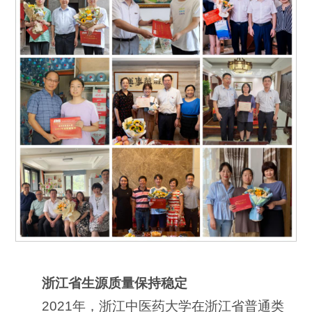
浙江省生源质量保持稳定
2021年，浙江中医药大学在浙江省普通类