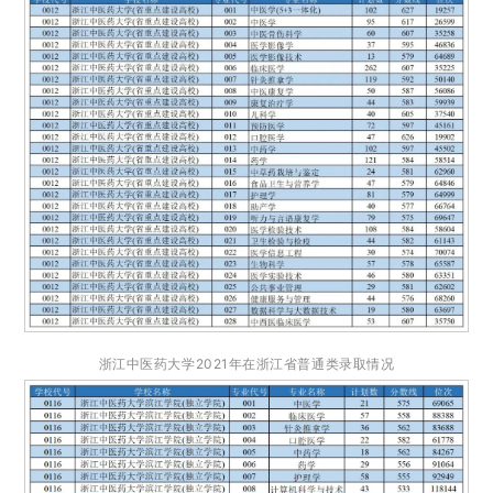
浙江中医药大学2021年在浙江省普通类录取情况