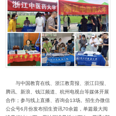
与中国教育在线、浙江教育报、浙江日报、
腾讯、新浪、钱江频道、杭州电视台等媒体开展
合作；参与线上直播、咨询会13场。招生办微信
公众号6月份发布招生资讯70余篇，单篇最大阅