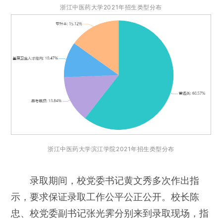
浙江中医药大学2021年招生类型分布
浙江中医药大学滨江学院2021年招生类
型分布
录取期间，校党委书记黄文秀多次作出指
示，要求保证录取工作公平公正公开。校长陈
忠、校党委副书记张光霁分别来到录取现场，指