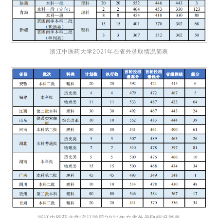
浙江中医药大学2021年在省外录取情况简表
浙江中医药大学滨江学院2021年在省外录取情况简表