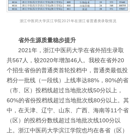
浙江中医药大学滨江学院2021年在浙江省普通类录取情况
省外生源质量稳步提升
2021年，浙江中医药大学在省外招生录取
共567人，较2020年增加46人。我校在省外20
个招生省份的普通类首轮投档中，普通类最低投
档分一批线（一段线）上线率达88%，80%的省
（市、区）投档线超过当地批次线50分以上，
60%的省份投档线超过当地批次线80分以上。其
中，在天津、辽宁、山东、广西、海南等11个省
（区）的投档分数线超过当地批次线100分以
上。浙江中医药大学滨江学院也均在各省（区）