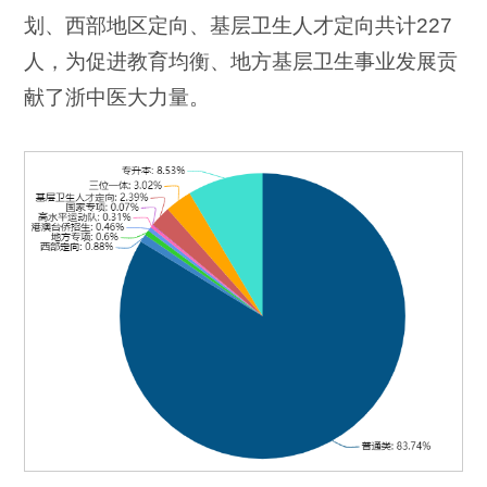
划、西部地区定向、基层卫生人才定向共计227
人，为促进教育均衡、地方基层卫生事业发展贡
献了浙中医大力量。