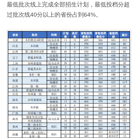
最低批次线上完成全部招生计划，最低投档分超
过批次线40分以上的省份占到64%。