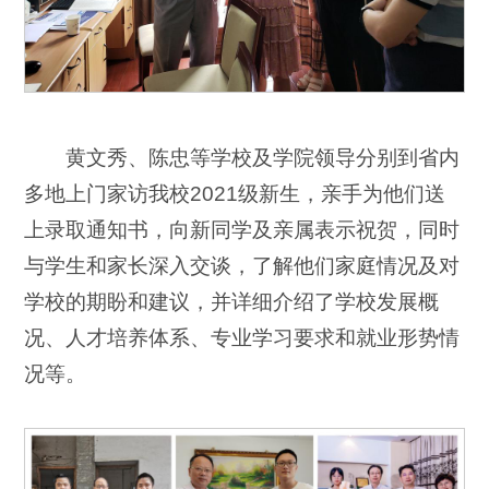
黄文秀、陈忠等学校及学院领导分别到省内
多地上门家访我校2021级新生，亲手为他们送
上录取通知书，向新同学及亲属表示祝贺，同时
与学生和家长深入交谈，了解他们家庭情况及对
学校的期盼和建议，并详细介绍了学校发展概
况、人才培养体系、专业学习要求和就业形势情
况等。