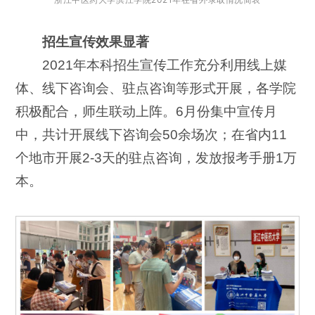
招生宣传效果显著
2021年本科招生宣传工作充分利用线上媒
体、线下咨询会、驻点咨询等形式开展，各学院
积极配合，师生联动上阵。6月份集中宣传月
中，共计开展线下咨询会50余场次；在省内11
个地市开展2-3天的驻点咨询，发放报考手册1万
本。