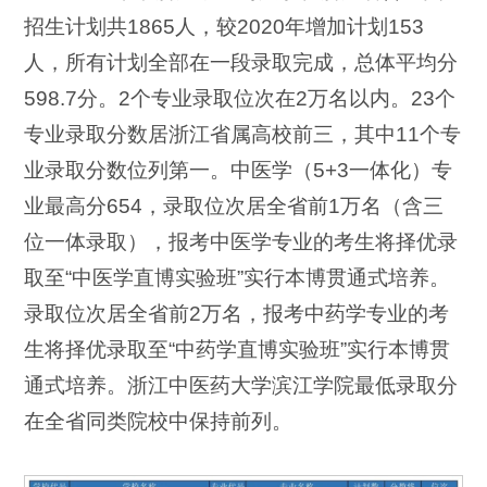
招生计划共1865人，较2020年增加计划153
人，所有计划全部在一段录取完成，总体平均分
598.7分。2个专业录取位次在2万名以内。23个
专业录取分数居浙江省属高校前三，其中11个专
业录取分数位列第一。中医学（5+3一体化）专
业最高分654，录取位次居全省前1万名（含三
位一体录取），报考中医学专业的考生将择优录
取至“中医学直博实验班”实行本博贯通式培养。
录取位次居全省前2万名，报考中药学专业的考
生将择优录取至“中药学直博实验班”实行本博贯
通式培养。浙江中医药大学滨江学院最低录取分
在全省同类院校中保持前列。