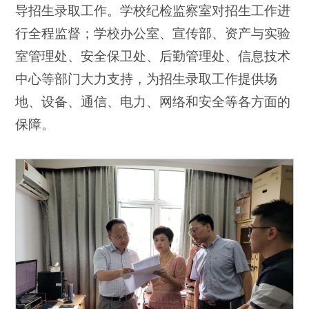
导招生录取工作。学校纪检监察室对招生工作进
行全程监督；学校办公室、宣传部、资产与实验
室管理处、安全保卫处、后勤管理处、信息技术
中心等部门大力支持，为招生录取工作提供场
地、设备、通信、电力、网络和安全等各方面的
保障。