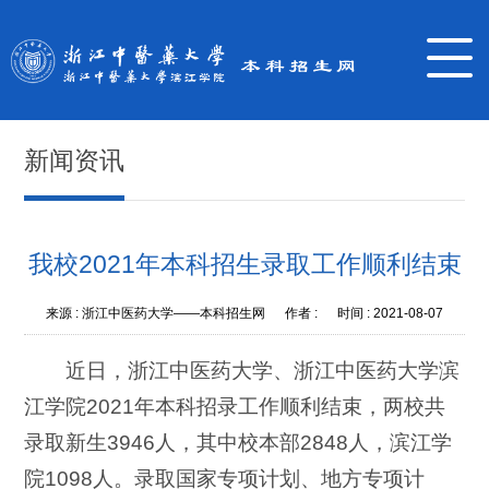
新闻资讯
我校2021年本科招生录取工作顺利结束
来源 :
浙江中医药大学——本科招生网
作者 :
时间 :
2021-08-07
近日，浙江中医药大学、浙江中医药大学滨
江学院2021年本科招录工作顺利结束，两校共
录取新生3946人，其中校本部2848人，滨江学
院1098人。录取国家专项计划、地方专项计