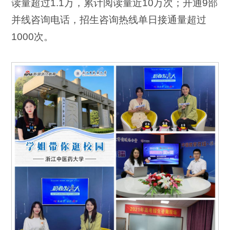
读量超过1.1万，累计阅读量近10万次；开通9部
并线咨询电话，招生咨询热线单日接通量超过
1000次。