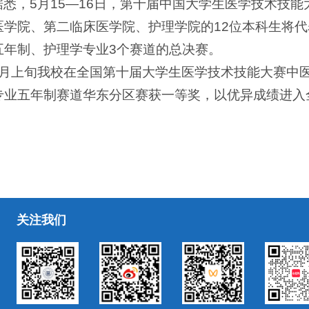
据悉，5月15—16日，第十届中国大学生医学技术技
医学院、第二临床医学院、护理学院的12位本科生将
五年制、护理学专业3个赛道的总决赛。
4月上旬我校在全国第十届大学生医学技术技能大赛中
专业五年制赛道华东分区赛获一等奖，以优异成绩进入
关注我们