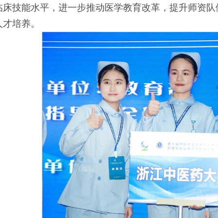
临床技能水平，进一步推动医学教育改革，提升师资队
人才培养。