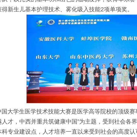
获得新生儿基本护理技术、雾化吸入技能2项单项奖。
中国大学生医学技术技能大赛是医学高等院校的顶级赛
越人才，中西并重共筑健康中国”为主题，受到社会各
本科专业建设点，人才培养一直以来受到社会的高度认