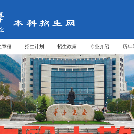
生章程
招生计划
招生政策
专业介绍
历年