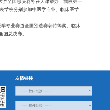
能大赛全国总决赛将在天津举办，我校第一
代表学校分别参加中医学专业、临床医学
医学专业赛道全国预选赛获特等奖、临床
全国总决赛。
友情链接