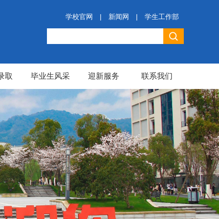
学校官网
|
新闻网
|
学生工作部
录取
毕业生风采
迎新服务
联系我们