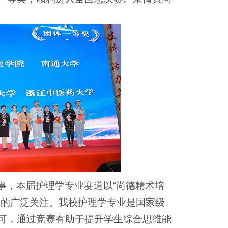
事，本届护理学专业赛道以“尚德精术培
界的广泛关注。我校护理学专业是国家级
可，通过竞赛有助于提升学生综合思维能