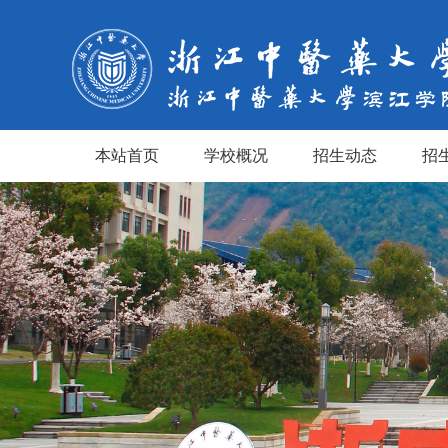
本站首页
学校概况
招生动态
招