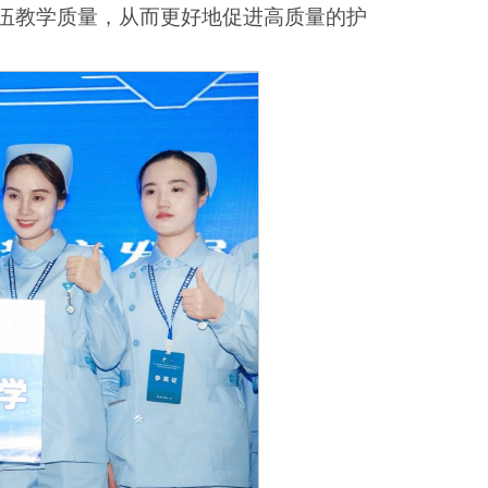
伍教学质量，从而更好地促进高质量的护