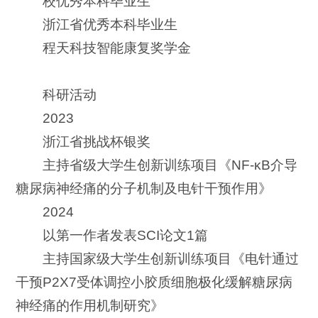
校优秀本科毕业生
浙江省优秀本科毕业生
程天科技智能康复奖学金
科研活动
2023
浙江省挑战杯银奖
主持省级大学生创新训练项目《NF-κB介导
糖尿病神经痛的分子机制及电针干预作用》
2024
以第一作者发表SCI论文1篇
主持国家级大学生创新训练项目《电针通过
干预P2X7受体调控小胶质细胞极化缓解糖尿病
神经痛的作用机制研究》