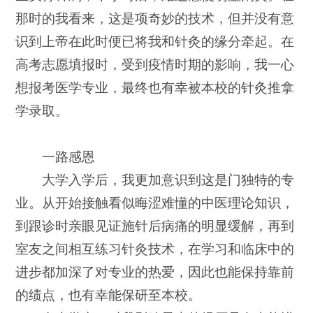
那时的我看来，这是项奇妙的技术，但并没有意
识到上帝在此时便已将我和针灸的缘分牵起。在
高考志愿填报时，受到疫情时期的影响，我一心
想报考医学专业，最终也有幸被本校的针灸推拿
学录取。
一路感恩
大学入学后，我更加意识到这是门独特的专
业。从开始接触看似晦涩难懂的中医理论知识，
到跟诊时亲眼见证施针后病痛的明显缓解，再到
室友之间相互练习针灸技术，在学习和临床中的
进步都加深了对专业的热爱，因此也能保持靠前
的绩点，也有幸能保研至本校。