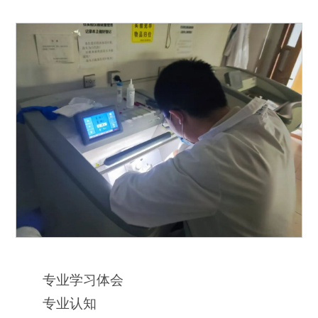
专业学习体会
专业认知