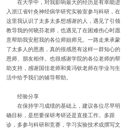
在大学中，对我影响最大的经历是有幸能进
入浙江省针灸神经病学研究实验室参与科研，在
这里我认识了太多太多想感谢的人，遇见了引领
教导我的何晓芬老师，也遇见了在困难伤心时愿
意帮助我安慰我的各位师姐师兄。一路走来承蒙
了太多人的恩惠，真的很感恩有这样一群知心的
恩师、朋友相伴。也很感谢学院的各位老师的帮
助支持，感谢国佳老师和黄冯钦老师在学业与生
活中给予我们的辅导帮助。
经验分享
在保持学习成绩的基础上，建议各位尽早明
确目标，是想要保研考研还是直接工作。多跟
诊，多参与科研和竞赛，学习实验技术或撰写文