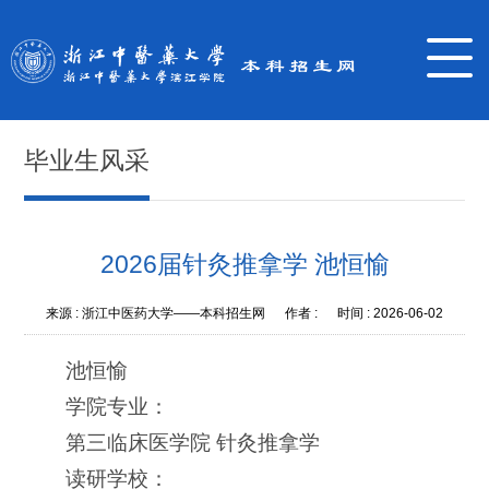
毕业生风采
2026届针灸推拿学 池恒愉
来源 :
浙江中医药大学——本科招生网
作者 :
时间 :
2026-06-02
池恒愉
学院专业：
第三临床医学院 针灸推拿学
读研学校：