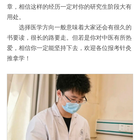
章，相信这样的经历一定对你的研究生阶段大有
用处。
选择医学方向一般意味着大家还会有很久的
书要读，很长的路要走。但若是你对中医有所热
爱，相信你一定能坚持下去，欢迎各位报考针灸
推拿学！