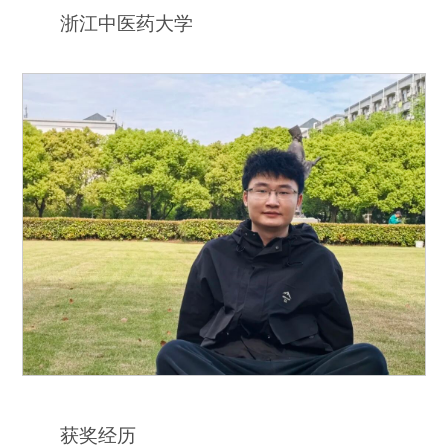
浙江中医药大学
获奖经历