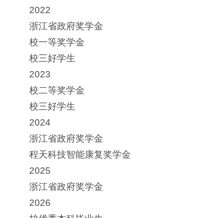
2022
浙江省政府奖学金
校一等奖学金
校三好学生
2023
校二等奖学金
校三好学生
2024
浙江省政府奖学金
程天科技智能康复奖学金
2025
浙江省政府奖学金
2026