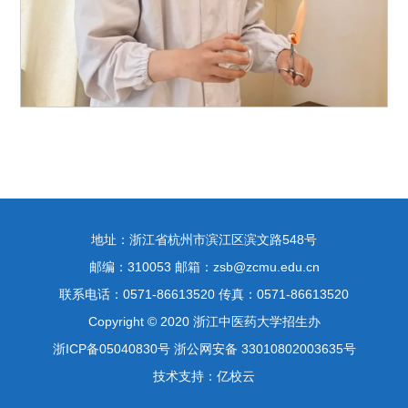
地址：浙江省杭州市滨江区滨文路548号
邮编：310053 邮箱：zsb@zcmu.edu.cn
联系电话：0571-86613520 传真：0571-86613520
Copyright © 2020 浙江中医药大学招生办
浙ICP备05040830号 浙公网安备 33010802003635号
技术支持：亿校云