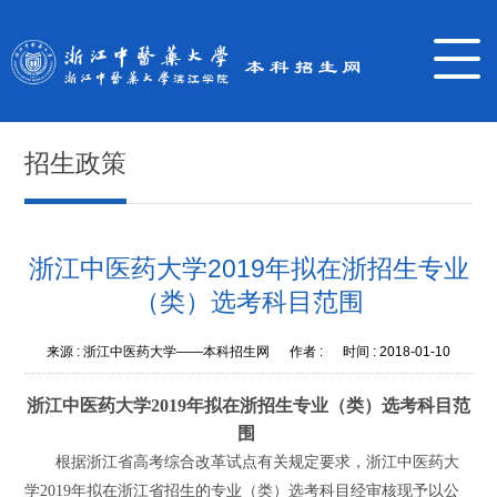
招生政策
浙江中医药大学2019年拟在浙招生专业
（类）选考科目范围
来源 :
浙江中医药大学——本科招生网
作者 :
时间 :
2018-01-10
浙江中医药大学
2019
年拟在浙招生专业（类）选考科目范
围
根据浙江省高考综合改革试点有关规定要求，浙江中医药大
学
2019
年拟在浙江省招生的专业（类）选考科目经审核现予以公