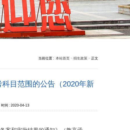
当前位置 :
本站首页
>
招生政策
>
正文
科目范围的公告（2020年新
时间 :
2020-04-13