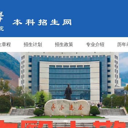
生章程
招生计划
招生政策
专业介绍
历年