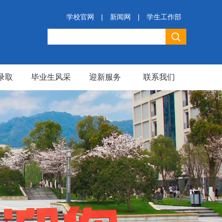
学校官网
|
新闻网
|
学生工作部
录取
毕业生风采
迎新服务
联系我们