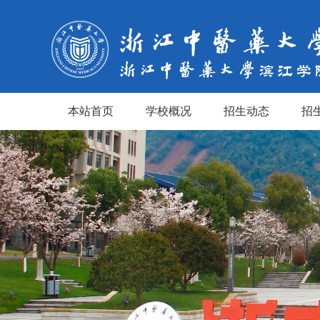
本站首页
学校概况
招生动态
招