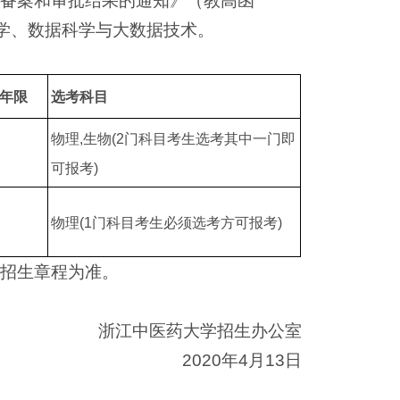
业备案和审批结果的通知》（教高函
科学、数据科学与大数据技术。
年限
选考科目
物理,生物(2门科目考生选考其中一门即
可报考)
物理(1门科目考生必须选考方可报考)
校招生章程为准。
浙江中医药大学招生办公室
2020年4月13日