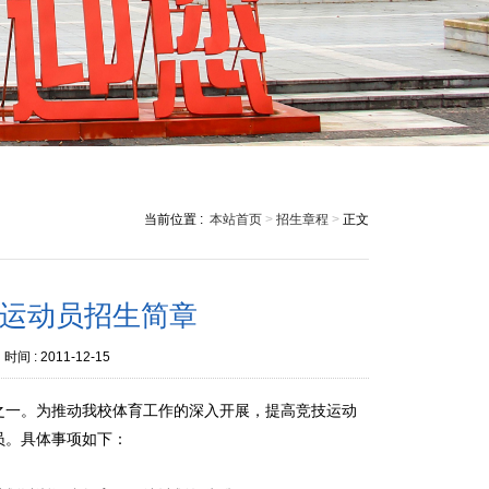
当前位置 :
本站首页
>
招生章程
>
正文
平运动员招生简章
时间 :
2011-12-15
之一。为推动我校体育工作的深入开展，提高竞技运动
员。具体事项如下：