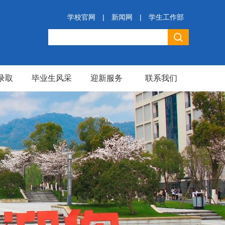
学校官网
|
新闻网
|
学生工作部
录取
毕业生风采
迎新服务
联系我们