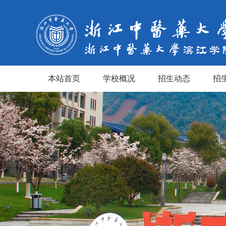
本站首页
学校概况
招生动态
招