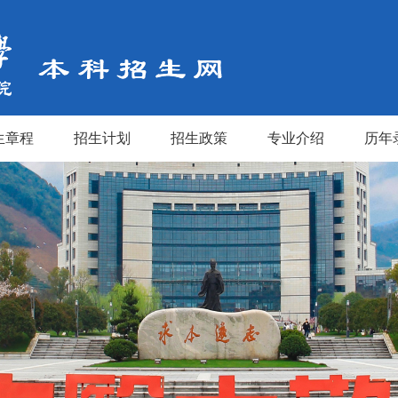
生章程
招生计划
招生政策
专业介绍
历年