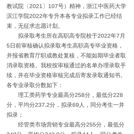
教试院〔2021〕107号）精神，浙江中医药大学
滨江学院2022年专升本各专业拟录工作已经结
束，无征求志愿计划。
拟录取考生所在高职高专院校于2022年7月
5日前审核确认拟录取考生高职高专毕业资格，
并报省教育厅职成教处复核，不能如期毕业者取
消录取资格。我校按审核通过的名单办理录取手
续，并在毕业资格审核完成后寄发录取通知书。
各专业录取分数如下：
理工类药学专业最高分258分，最低分228
分，平均分237.2分，拟录69人，同分考生一并
拟录；
经管类市场营销专业最高分255分，最低分