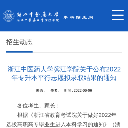
招生动态
浙江中医药大学滨江学院关于公布2022
年专升本平行志愿拟录取结果的通知
来源 :
作者 :
时间 :
2022-06-06
各位考生、家长：
根据《浙江省教育考试院关于做好2022年
选拔高职高专毕业生进入本科学习的通知》（浙