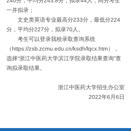
240分，平均分243.8分，拟录44人，同分考生
一并拟录；
文史类英语专业最高分233分，最低分224
分，平均分227分，拟录70人。
考生可以登录我校录取查询系统
（https://zsb.zcmu.edu.cn/ksdh/lqcx.htm），
选择“浙江中医药大学滨江学院录取结果查询”查
询拟录取结果。
浙江中医药大学招生办公室
2022年6月6日